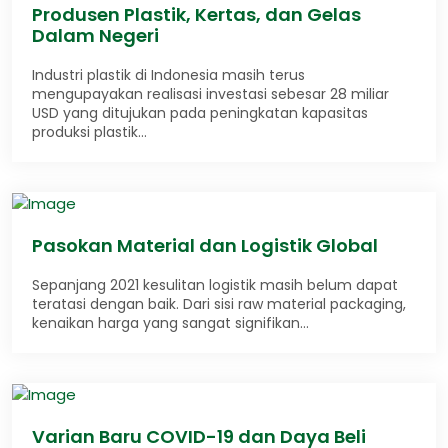
Produsen Plastik, Kertas, dan Gelas
Dalam Negeri
Industri plastik di Indonesia masih terus
mengupayakan realisasi investasi sebesar 28 miliar
USD yang ditujukan pada peningkatan kapasitas
produksi plastik…
Pasokan Material dan Logistik Global
Sepanjang 2021 kesulitan logistik masih belum dapat
teratasi dengan baik. Dari sisi raw material packaging,
kenaikan harga yang sangat signifikan…
Varian Baru COVID-19 dan Daya Beli