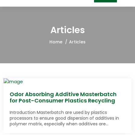
Articles
Home
Articles
Odor Absorbing Additive Masterbatch
for Post-Consumer Plastics Recycling
Introduction Masterbatch are used by plastics
processors to ensure good dispersion of additives in
polymer matrix, especially when additives are…