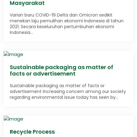
Masyarakat
Varian baru COVID-19 Delta dan Omicron sedikit
menekan laju pemulihan ekonomi Indonesia di tahun
2021. Secara keseluruhan pertumbuhan ekonomi
Indonesia…
Sustainable packaging as matter of
facts or advertisement
Sustainable packaging as matter of facts or
advertisement Increasing concern among our society
regarding environmental issue today has seen by…
Recycle Process