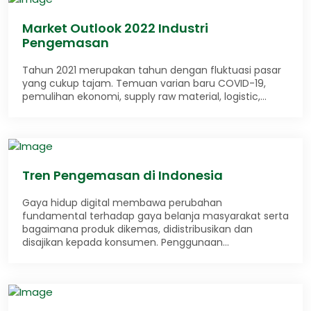
Market Outlook 2022 Industri
Pengemasan
Tahun 2021 merupakan tahun dengan fluktuasi pasar
yang cukup tajam. Temuan varian baru COVID-19,
pemulihan ekonomi, supply raw material, logistic,…
Tren Pengemasan di Indonesia
Gaya hidup digital membawa perubahan
fundamental terhadap gaya belanja masyarakat serta
bagaimana produk dikemas, didistribusikan dan
disajikan kepada konsumen. Penggunaan…