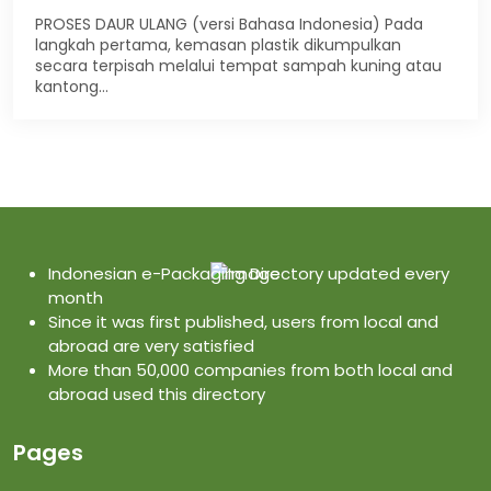
PROSES DAUR ULANG (versi Bahasa Indonesia) Pada
langkah pertama, kemasan plastik dikumpulkan
secara terpisah melalui tempat sampah kuning atau
kantong…
Indonesian e-Packaging Directory updated every
month
Since it was first published, users from local and
abroad are very satisfied
More than 50,000 companies from both local and
abroad used this directory
Pages