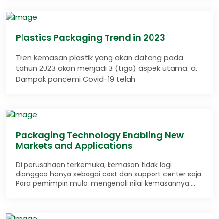
Plastics Packaging Trend in 2023
Tren kemasan plastik yang akan datang pada
tahun 2023 akan menjadi 3 (tiga) aspek utama: a.
Dampak pandemi Covid-19 telah
Packaging Technology Enabling New
Markets and Applications
Di perusahaan terkemuka, kemasan tidak lagi
dianggap hanya sebagai cost dan support center saja.
Para pemimpin mulai mengenali nilai kemasannya….