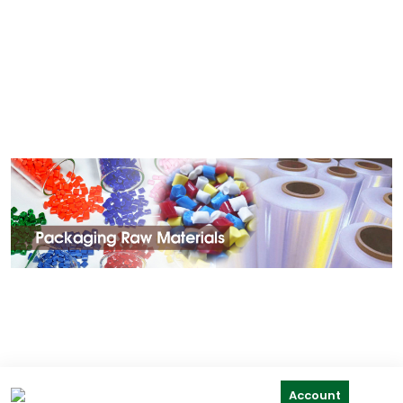
Account