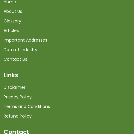
Home
About Us
Glossary
Articles
Important Addresses
Data of Industry
Contact Us
Links
Disclaimer
Privacy Policy
Terms and Conditions
Refund Policy
Contact